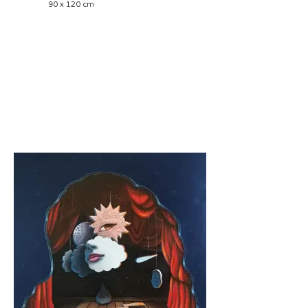
90 x 120 cm