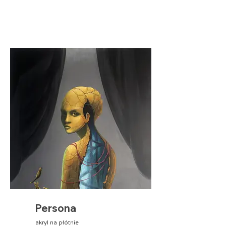
Persona
akryl na płótnie