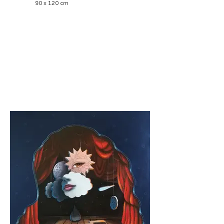
90 x 120 cm