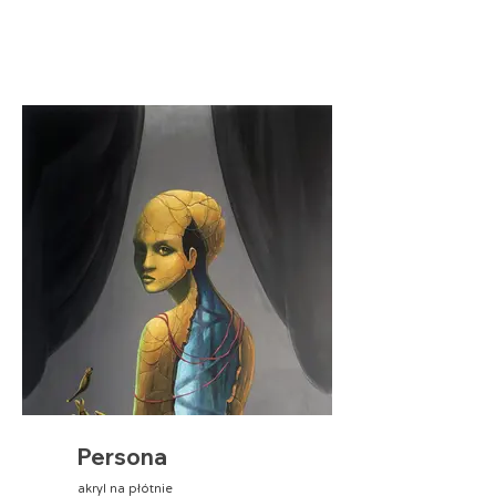
Persona
akryl na płótnie