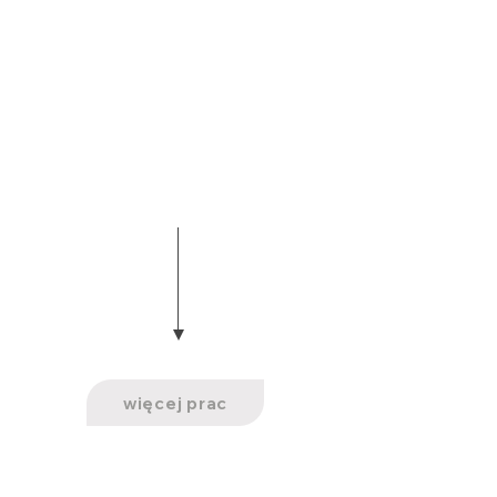
więcej prac